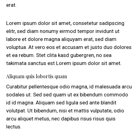
erat.
Lorem ipsum dolor sit amet, consetetur sadipscing
elitr, sed diam nonumy eirmod tempor invidunt ut
labore et dolore magna aliquyam erat, sed diam
voluptua. At vero eos et accusam et justo duo dolores
et ea rebum. Stet clita kasd gubergren, no sea
takimata sanctus est Lorem ipsum dolor sit amet.
Aliquam quis lobortis quam
Curabitur pellentesque odio magna, id malesuada arcu
sodales ut. Sed sed quam ut ex bibendum commodo
id id magna. Aliquam sed ligula sed ante blandit
volutpat. Ut bibendum, nisi et mattis vulputate, odio
arcu aliquet metus, nec dapibus risus risus quis
lectus.