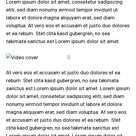
Lorem ipsum dolor sit amet, consetetur sadipscing
elitr, sed diam nonumy eirmod tempor invidunt ut
labore et dolore magna aliquyam erat, sed diam
voluptua. At vero eos et accusam et justo duo dolores
et ea rebum. Stet clita kasd gubergren, no sea
takimata sanctus est Lorem ipsum dolor sit amet.
At vero eos et accusam et justo duo dolores et ea
rebum. Stet clita kasd gubergren, no sea takimata
sanctus est Lorem ipsum dolor sit amet. Lorem ipsum
dolor sit amet, consetetur sadipscing elitr, sed diam
nonumy eirmod tempor invidunt ut labore et dolore
magna aliquyam erat, sed diam voluptua. At vero eos
et accusam et justo duo dolores et ea rebum. Stet
clita kasd gubergren, no sea takimata sanctus est
Lorem ipsum dolor sit amet. Lorem ipsum dolor sit